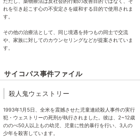
ただし、薬物療法は反社会的行動の改善目的ではなく、そ
れを引き起こす心の不安定さを緩和する目的で使用されま
す。
その他の治療法として、同じ境遇を持つもの同士で交流
や、家族に対してのカウンセリングなどが提案されていま
す。
サイコパス事件ファイル
殺人鬼ウェストリー
1993年1月5日、全米を震撼させた児童連続殺人事件の実行
犯・ウェストリーの死刑が執行されました。彼は、2~12歳
ののべ50人以上もの幼児、児童に性的暴行を行い、3人の
少年を殺害しています。