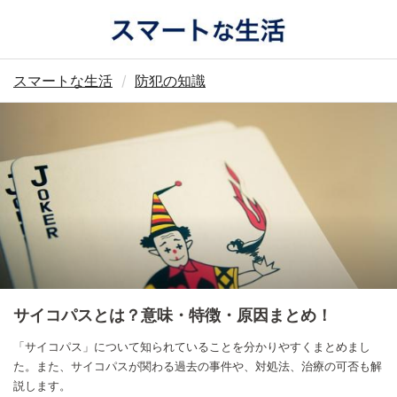
スマートな生活
防犯の知識
サイコパスとは？意味・特徴・原因まとめ！
「サイコパス」について知られていることを分かりやすくまとめまし
た。また、サイコパスが関わる過去の事件や、対処法、治療の可否も解
説します。