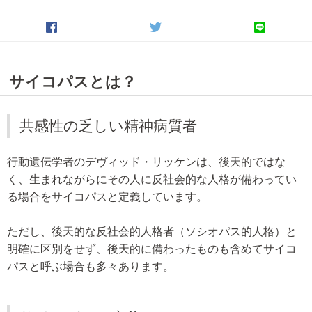
サイコパスとは？
共感性の乏しい精神病質者
行動遺伝学者のデヴィッド・リッケンは、後天的ではな
く、生まれながらにその人に反社会的な人格が備わってい
る場合をサイコパスと定義しています。
ただし、後天的な反社会的人格者（ソシオパス的人格）と
明確に区別をせず、後天的に備わったものも含めてサイコ
パスと呼ぶ場合も多々あります。