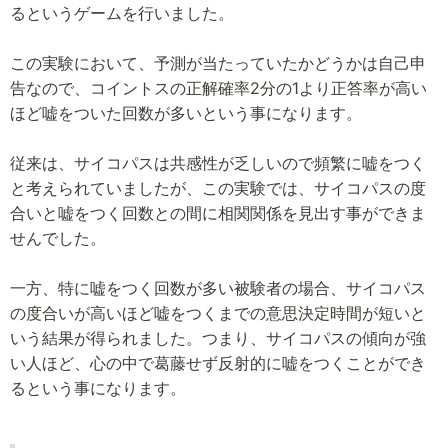
るというゲームを行いました。
この実験において、予測が当たっていたかどうかは自己申
告なので、コイントスの正解確率2分の1より正答率が高い
ほど嘘をついた回数が多いという事になります。
従来は、サイコパスは共感性が乏しいので頻繁に嘘をつく
と考えられていましたが、この実験では、サイコパスの度
合いと嘘をつく回数との間に相関関係を見出す事ができま
せんでした。
一方、特に嘘をつく回数が多い被験者の場合、サイコパス
の度合いが高いほど嘘をつくまでの意思決定時間が短いと
いう結果が得られました。つまり、サイコパスの傾向が強
い人ほど、心の中で葛藤せず反射的に嘘をつくことができ
るという事になります。