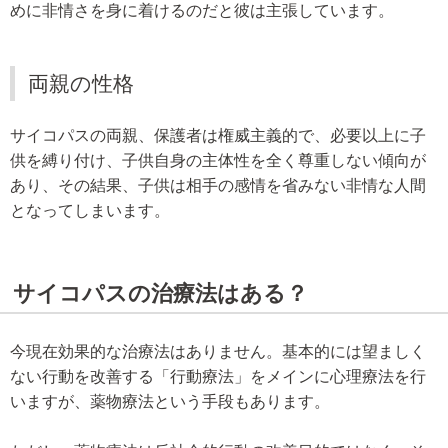
めに非情さを身に着けるのだと彼は主張しています。
両親の性格
サイコパスの両親、保護者は権威主義的で、必要以上に子
供を縛り付け、子供自身の主体性を全く尊重しない傾向が
あり、その結果、子供は相手の感情を省みない非情な人間
となってしまいます。
サイコパスの治療法はある？
今現在効果的な治療法はありません。基本的には望ましく
ない行動を改善する「行動療法」をメインに心理療法を行
いますが、薬物療法という手段もあります。