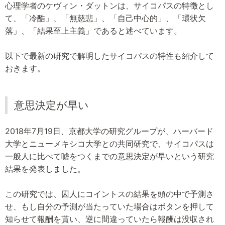
心理学者のケヴィン・ダットンは、サイコパスの特徴とし
て、「冷酷」、「無慈悲」、「自己中心的」、「環状欠
落」、「結果至上主義」であると述べています。
以下で最新の研究で解明したサイコパスの特性も紹介して
おきます。
意思決定が早い
2018年7月19日、京都大学の研究グループが、ハーバード
大学とニューメキシコ大学との共同研究で、サイコパスは
一般人に比べて嘘をつくまでの意思決定が早いという研究
結果を発表しました。
この研究では、囚人にコイントスの結果を頭の中で予測さ
せ、もし自分の予測が当たっていた場合はボタンを押して
知らせて報酬を貰い、逆に間違っていたら報酬は没収され