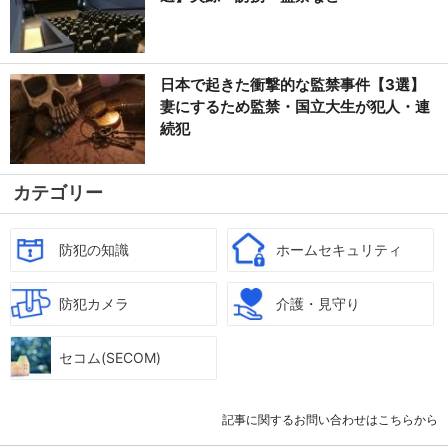
日本で起きた衝撃的な監禁事件【3選】
妻にするため監禁・国立大生が犯人・連
続犯
カテゴリー
防犯の知識
ホームセキュリティ
防犯カメラ
介護・見守り
セコム(SECOM)
記事に関するお問い合わせはこちらから