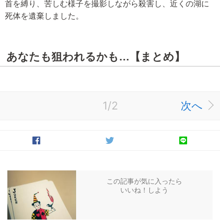
首を縛り、苦しむ様子を撮影しながら殺害し、近くの湖に
死体を遺棄しました。
あなたも狙われるかも…【まとめ】
1/2
次へ
この記事が気に入ったら
いいね！しよう