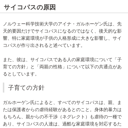
サイコパスの原因
ノルウェー科学技術大学のアイナ・ガルホーゲン氏は、先
天的要因だけでサイコパスになるのではなく、後天的な影
響、特に家庭環境が子供の人格形成に大きな影響し、サイ
コパスが作り出されると述べています。
また、彼は、サイコパスである人の家庭環境について「子
育ての方針」と「両親の性格」について以下の共通点があ
るとしています。
子育ての方針
ガルホーゲン氏によると、すべてのサイコパスは、親、ま
たは保護者からの虐待経験があるとのこと。身体的暴力は
もちろん、親からの不干渉（ネグレクト）も虐待の一種で
あり、サイコパスの人達は、過酷な家庭環境を対応するた