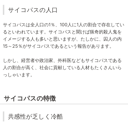
サイコパスの人口
サイコパスは全人口の1％、100人に1人の割合で存在してい
るといわれています。サイコパスと聞けば猟奇的殺人鬼を
イメージする人も多いと思いますが、たしかに、囚人の内
15～25％がサイコパスであるという報告があります。
しかし、経営者や政治家、外科医などもサイコパスである
人の割合が高く、社会に貢献している人材もたくさんいら
っしゃいます。
サイコパスの特徴
共感性が乏しく冷酷