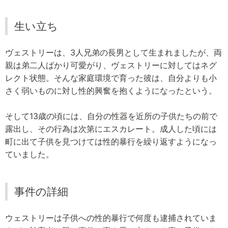
生い立ち
ヴェストリーは、3人兄弟の長男として生まれましたが、両
親は弟二人ばかり可愛がり、ヴェストリーに対してはネグ
レクト状態。そんな家庭環境で育った彼は、自分よりも小
さく弱いものに対し性的興奮を抱くようになったという。
そして13歳の頃には、自分の性器を近所の子供たちの前で
露出し、その行為は次第にエスカレート。成人した頃には
町に出て子供を見つけては性的暴行を繰り返すようになっ
ていました。
事件の詳細
ウェストリーは子供への性的暴行で何度も逮捕されていま