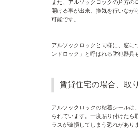
また、アルソックロックの片方の
開ける事が出来、換気を行いなが
可能です。
アルソックロックと同様に、窓に
ンドロック」と呼ばれる防犯器具
賃貸住宅の場合、取
アルソックロックの粘着シールは
られています。一度貼り付けたら
ラスが破損してしまう恐れがあり