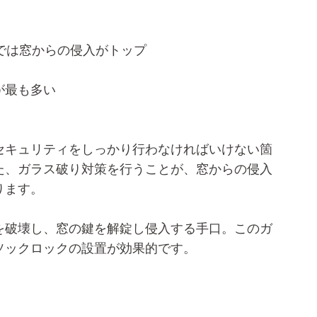
では窓からの侵入がトップ
が最も多い
セキュリティをしっかり行わなければいけない箇
た、ガラス破り対策を行うことが、窓からの侵入
ります。
を破壊し、窓の鍵を解錠し侵入する手口。このガ
ソックロックの設置が効果的です。