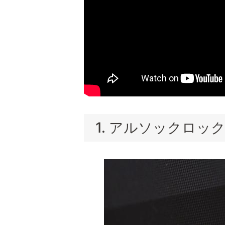
1. アルソックロッ