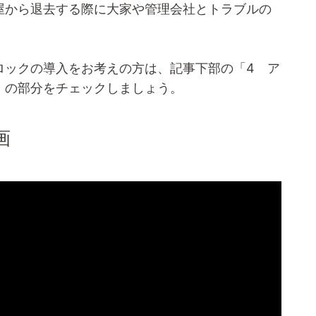
屋から退去する際に大家や管理会社とトラブルの
ロックの導入をお考えの方は、記事下部の「4 ア
」の部分をチェックしましょう。
画