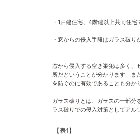
・1戸建住宅、4階建以上共同住宅
・窓からの侵入手段はガラス破り
窓から侵入する空き巣犯は多く、
所だということが分かります。ま
を防ぐのに有効であることも分か
ガラス破りとは、ガラスの一部分
ラス破りでの侵入対策としてアル
【表1】