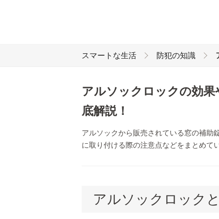
スマートな生活
防犯の知識
アルソックロックの効果
底解説！
アルソックから販売されている窓の補助
に取り付ける際の注意点などをまとめて
アルソックロック