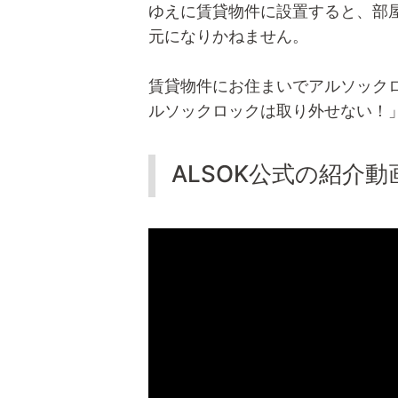
ゆえに賃貸物件に設置すると、部
元になりかねません。
賃貸物件にお住まいでアルソック
ルソックロックは取り外せない！
ALSOK公式の紹介動