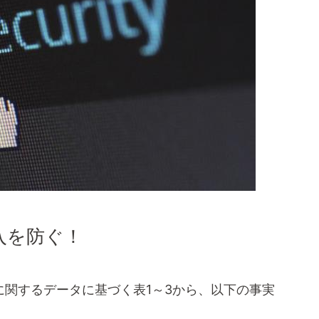
入を防ぐ！
関するデータに基づく表1～3から、以下の事実