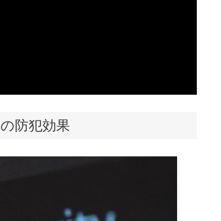
クの防犯効果