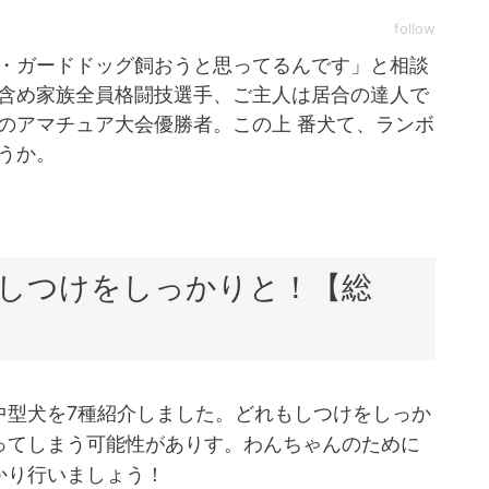
follow
・ガードドッグ飼おうと思ってるんです」と相談
含め家族全員格闘技選手、ご主人は居合の達人で
のアマチュア大会優勝者。この上 番犬て、ランボ
うか。
しつけをしっかりと！【総
中型犬を7種紹介しました。どれもしつけをしっか
ってしまう可能性がありす。わんちゃんのために
かり行いましょう！