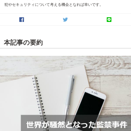
犯やセキュリティについて考える機会となれば幸いです。
本記事の要約