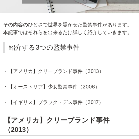
その内容のひどさで世界を騒がせた監禁事件があります。
本記事ではそれらを出来るだけ詳しく紹介していきます。
紹介する3つの監禁事件
・【アメリカ】クリーブランド事件（2013）
・【オーストリア】少女監禁事件（2006）
・【イギリス】ブラック・デス事件（2017）
【アメリカ】クリーブランド事件
（2013）