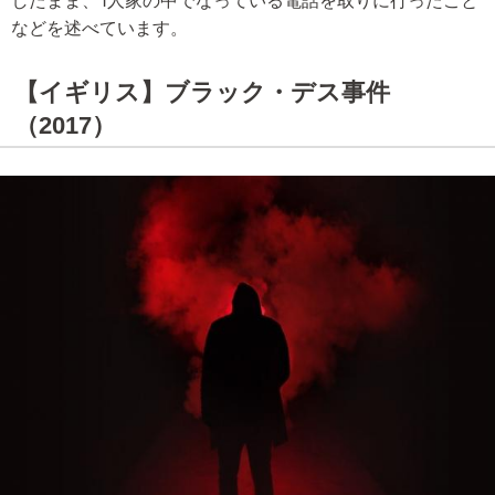
などを述べています。
【イギリス】ブラック・デス事件
（2017）