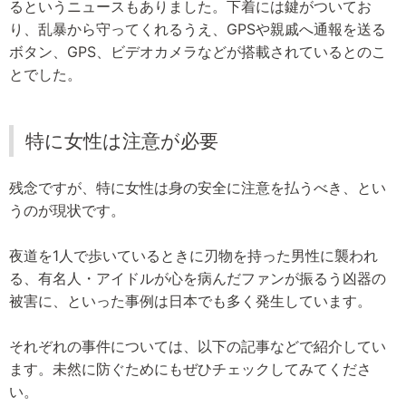
るというニュースもありました。下着には鍵がついてお
り、乱暴から守ってくれるうえ、GPSや親戚へ通報を送る
ボタン、GPS、ビデオカメラなどが搭載されているとのこ
とでした。
特に女性は注意が必要
残念ですが、特に女性は身の安全に注意を払うべき、とい
うのが現状です。
夜道を1人で歩いているときに刃物を持った男性に襲われ
る、有名人・アイドルが心を病んだファンが振るう凶器の
被害に、といった事例は日本でも多く発生しています。
それぞれの事件については、以下の記事などで紹介してい
ます。未然に防ぐためにもぜひチェックしてみてくださ
い。