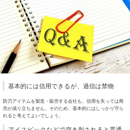
基本的には信用できるが、過信は禁物
防刃アイテムを製造・販売する会社も、信用を失っては商
売が成り立ちません。そのため、基本的にはしっかり守ら
れると考えてよいでしょう。
アイスピックなどで突き刺されると貫通