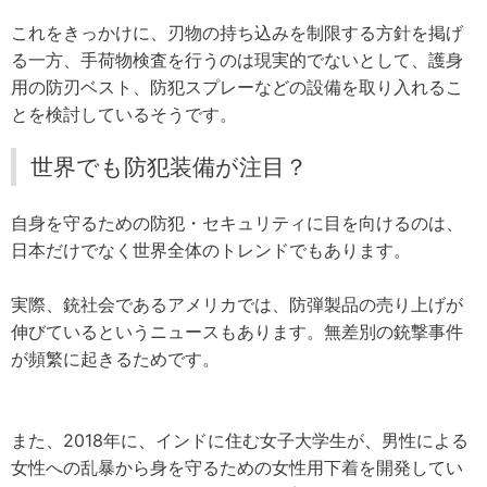
これをきっかけに、刃物の持ち込みを制限する方針を掲げ
る一方、手荷物検査を行うのは現実的でないとして、護身
用の防刃ベスト、防犯スプレーなどの設備を取り入れるこ
とを検討しているそうです。
世界でも防犯装備が注目？
自身を守るための防犯・セキュリティに目を向けるのは、
日本だけでなく世界全体のトレンドでもあります。
実際、銃社会であるアメリカでは、防弾製品の売り上げが
伸びているというニュースもあります。無差別の銃撃事件
が頻繁に起きるためです。
また、2018年に、インドに住む女子大学生が、男性による
女性への乱暴から身を守るための女性用下着を開発してい