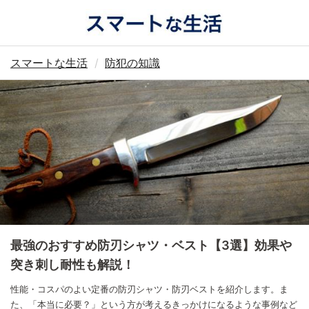
スマートな生活
防犯の知識
最強のおすすめ防刃シャツ・ベスト【3選】効果や
突き刺し耐性も解説！
性能・コスパのよい定番の防刃シャツ・防刃ベストを紹介します。ま
た、「本当に必要？」という方が考えるきっかけになるような事例など