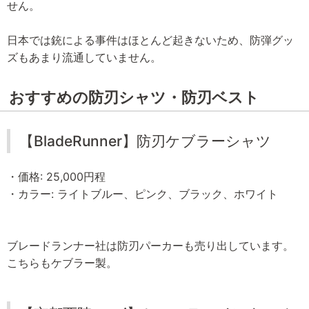
せん。
日本では銃による事件はほとんど起きないため、防弾グッ
ズもあまり流通していません。
おすすめの防刃シャツ・防刃ベスト
【BladeRunner】防刃ケブラーシャツ
・価格: 25,000円程
・カラー: ライトブルー、ピンク、ブラック、ホワイト
ブレードランナー社は防刃パーカーも売り出しています。
こちらもケブラー製。