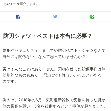
もいくつか紹介します。
防刃シャツ・ベストは本当に必要？
防犯やセキュリティ、ましてや防刃ベスト・シャツなんて
自分には関係ない、なんて思っていませんか？
実はそんなことはありません。刃物を使った殺傷事件は無
差別的なものもあり、「誰にでも降りかかることがある」
のです。
例えば、2018年の6月、東海道新幹線で刃物を持った男が
他の乗客を襲い、3名を殺傷するという事件が起きました。