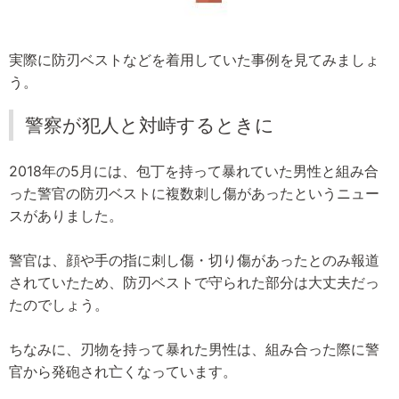
実際に防刃ベストなどを着用していた事例を見てみましょ
う。
警察が犯人と対峙するときに
2018年の5月には、包丁を持って暴れていた男性と組み合
った警官の防刃ベストに複数刺し傷があったというニュー
スがありました。
警官は、顔や手の指に刺し傷・切り傷があったとのみ報道
されていたため、防刃ベストで守られた部分は大丈夫だっ
たのでしょう。
ちなみに、刃物を持って暴れた男性は、組み合った際に警
官から発砲され亡くなっています。