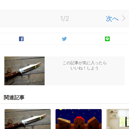
1/2
次へ
この記事が気に入ったら
いいね！しよう
関連記事