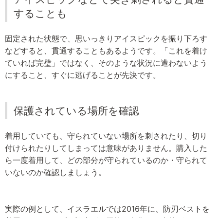
することも
固定された状態で、思いっきりアイスピックを振り下ろす
などすると、貫通することもあるようです。「これを着け
ていれば完璧」ではなく、そのような状況に遭わないよう
にすること、すぐに逃げることが先決です。
保護されている場所を確認
着用していても、守られていない場所を刺されたり、切り
付けられたりしてしまっては意味がありません。購入した
ら一度着用して、どの部分が守られているのか・守られて
いないのか確認しましょう。
実際の例として、イスラエルでは2016年に、防刃ベストを