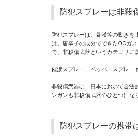
防犯スプレーは非殺
防犯スプレーは、暴漢等の動きを
は、唐辛子の成分でできたOCガス
で、非殺傷武器というカテゴリに
催涙スプレー、ペッパースプレー
非殺傷武器は、日本において合法
ンガンも非殺傷武器のひとつにな
防犯スプレーの携帯