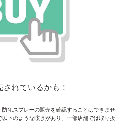
売されているかも！
、防犯スプレーの販売を確認することはできませ
で以下のような呟きがあり、一部店舗では取り扱