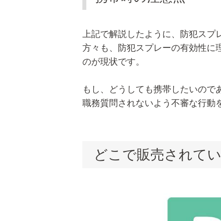
上記で解説したように、防犯スプ
方々も、防犯スプレーの有効性に
のが現状です。
もし、どうしても携帯したいので
職務質問されないよう不審な行動
どこで販売されて