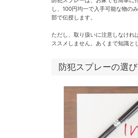
防犯スプレーは、お家でも簡単に
し、100円均一で入手可能な物の
部で伝授します。
ただし、取り扱いに注意しなけれ
ススメしません。あくまで知識と
防犯スプレーの選び