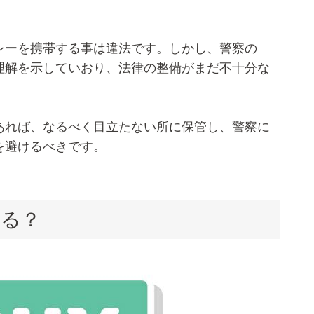
レーを携帯する事は違法です。しかし、警察の
理解を示していおり、法律の整備がまだ不十分な
あれば、なるべく目立たない所に保管し、警察に
を避けるべきです。
いる？