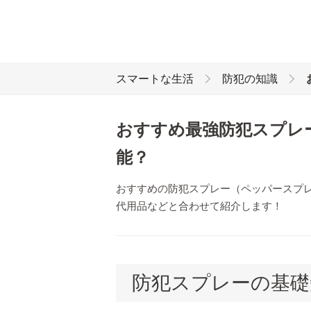
スマートな生活
防犯の知識
おすすめ最強防犯スプレ
能？
おすすめの防犯スプレー（ペッパースプ
代用品などと合わせて紹介します！
防犯スプレーの基礎