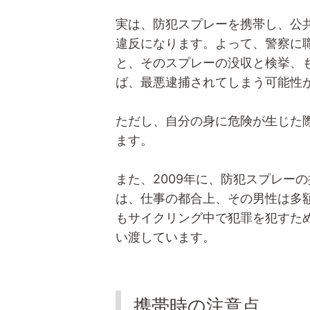
実は、防犯スプレーを携帯し、公
違反になります。よって、警察に
と、そのスプレーの没収と検挙、
ば、最悪逮捕されてしまう可能性
ただし、自分の身に危険が生じた
ます。
また、2009年に、防犯スプレー
は、仕事の都合上、その男性は多
もサイクリング中で犯罪を犯すた
い渡しています。
携帯時の注意点