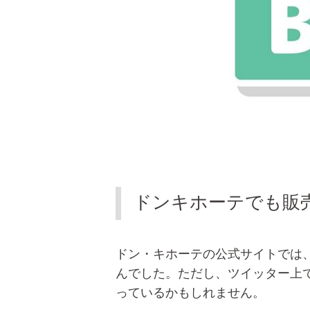
ドンキホーテでも販
ドン・キホーテの公式サイトでは
んでした。ただし、ツイッター上
っているかもしれません。