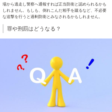
場から逃走し警察へ通報すれば正当防衛と認められるかも
しれません。もしも、倒れこんだ相手を蹴るなど、不必要
な追撃を行うと過剰防衛とみなされるかもしれません。
罪や刑罰はどうなる？