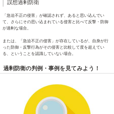
誤想過剰防衛
「急迫不正の侵害」が確認されず、あると思い込んでい
て、さらにその思い込まれている侵害と比べて反撃・防御
が過剰な場合。
または、「急迫不正の侵害」が存在しているが、自身が行
った防御・反撃行為がその侵害と比較して度を超えてい
る、ということを認識していない場合。
過剰防衛の判例・事例を見てみよう！