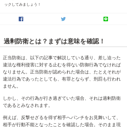
ックしてみましょう！
過剰防衛とは？まずは意味を確認！
正当防衛は、以下の記事で解説している通り、差し迫った
違法な権利侵害に対する止むを得ない防御行為でなければ
なりません。正当防衛が認められた場合は、たとえそれが
違法行為であったとしても、有罪とならず、刑罰も行われ
ません。
しかし、その行為が行き過ぎていた場合、それは過剰防衛
であるとみなされます。
例えば、反撃せざるを得ず相手へパンチをお見舞いして、
相手が行動不能となったことを確認した場合。そのまま現