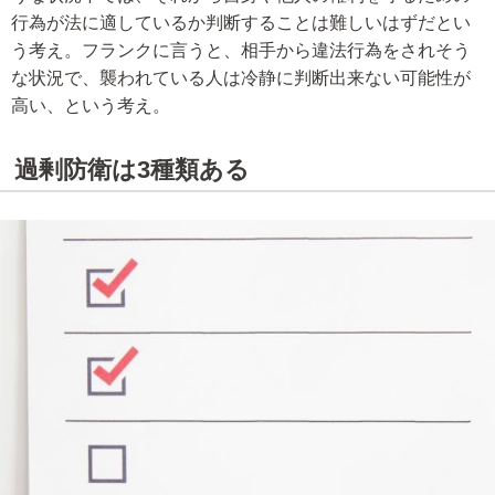
行為が法に適しているか判断することは難しいはずだとい
う考え。フランクに言うと、相手から違法行為をされそう
な状況で、襲われている人は冷静に判断出来ない可能性が
高い、という考え。
過剰防衛は3種類ある