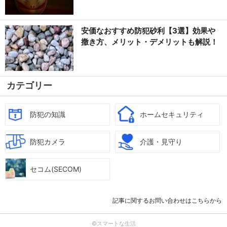
安価なおすすめ防犯砂利【3選】効果や
撒き方、メリット・デメリットも解説！
カテゴリー
防犯の知識
ホームセキュリティ
防犯カメラ
介護・見守り
セコム(SECOM)
記事に関するお問い合わせはこちらから
©スマートな生活