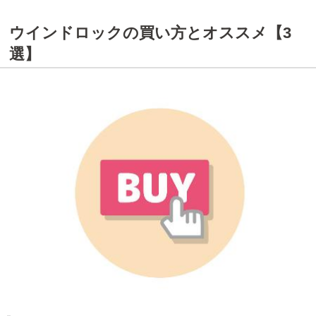
ウインドロックの買い方とオススメ【3
選】