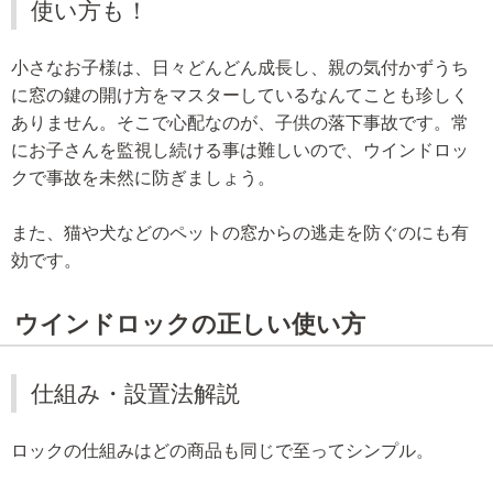
使い方も！
小さなお子様は、日々どんどん成長し、親の気付かずうち
に窓の鍵の開け方をマスターしているなんてことも珍しく
ありません。そこで心配なのが、子供の落下事故です。常
にお子さんを監視し続ける事は難しいので、ウインドロッ
クで事故を未然に防ぎましょう。
また、猫や犬などのペットの窓からの逃走を防ぐのにも有
効です。
ウインドロックの正しい使い方
仕組み・設置法解説
ロックの仕組みはどの商品も同じで至ってシンプル。