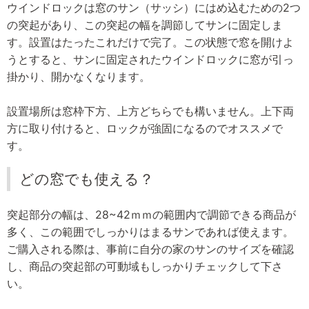
ウインドロックは窓のサン（サッシ）にはめ込むための2つ
の突起があり、この突起の幅を調節してサンに固定しま
す。設置はたったこれだけで完了。この状態で窓を開けよ
うとすると、サンに固定されたウインドロックに窓が引っ
掛かり、開かなくなります。
設置場所は窓枠下方、上方どちらでも構いません。上下両
方に取り付けると、ロックが強固になるのでオススメで
す。
どの窓でも使える？
突起部分の幅は、28~42ｍｍの範囲内で調節できる商品が
多く、この範囲でしっかりはまるサンであれば使えます。
ご購入される際は、事前に自分の家のサンのサイズを確認
し、商品の突起部の可動域もしっかりチェックして下さ
い。