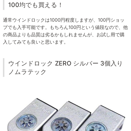
100均でも買える！
通常ウインドロックは1000円程度しますが、100円ショッ
プでも入手可能です。もちろん100円という値段なので、他
の商品よりも品質は劣るかもしれませんが、お試し用で購
入してみても良いと思います。
ウインドロック ZERO シルバー 3個入り
ノムラテック