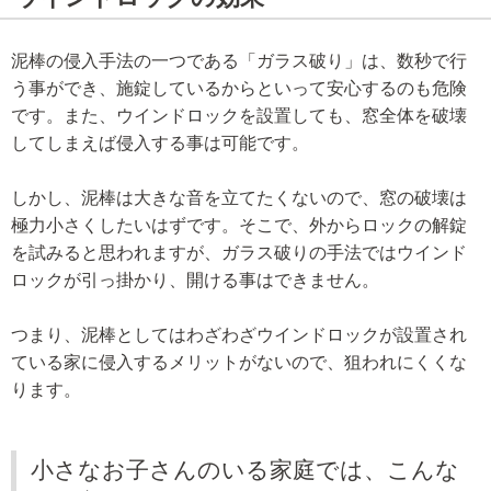
泥棒の侵入手法の一つである「ガラス破り」は、数秒で行
う事ができ、施錠しているからといって安心するのも危険
です。また、ウインドロックを設置しても、窓全体を破壊
してしまえば侵入する事は可能です。
しかし、泥棒は大きな音を立てたくないので、窓の破壊は
極力小さくしたいはずです。そこで、外からロックの解錠
を試みると思われますが、ガラス破りの手法ではウインド
ロックが引っ掛かり、開ける事はできません。
つまり、泥棒としてはわざわざウインドロックが設置され
ている家に侵入するメリットがないので、狙われにくくな
ります。
小さなお子さんのいる家庭では、こんな