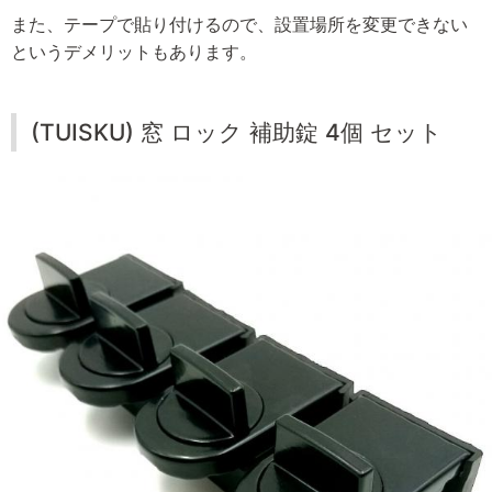
また、テープで貼り付けるので、設置場所を変更できない
というデメリットもあります。
(TUISKU) 窓 ロック 補助錠 4個 セット