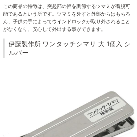
この商品の特徴は、突起部の幅を調節するツマミが着脱可
能であるという所です。ツマミを外すと外部からはもちろ
ん、子供の手によってウインドロックが取り外されること
がなくなり、安心して外出する事ができます。
伊藤製作所 ワンタッチシマリ 大 1個入 シ
ルバー