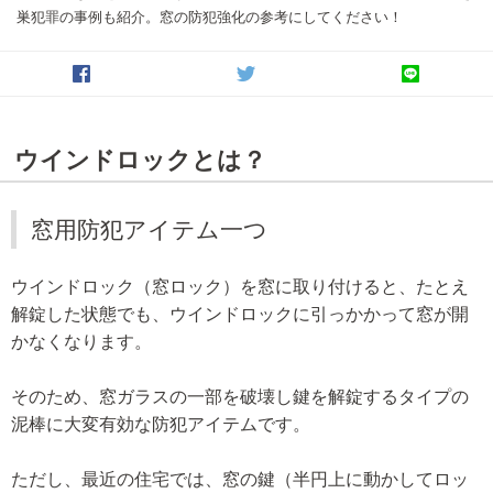
巣犯罪の事例も紹介。窓の防犯強化の参考にしてください！
ウインドロックとは？
窓用防犯アイテム一つ
ウインドロック（窓ロック）を窓に取り付けると、たとえ
解錠した状態でも、ウインドロックに引っかかって窓が開
かなくなります。
そのため、窓ガラスの一部を破壊し鍵を解錠するタイプの
泥棒に大変有効な防犯アイテムです。
ただし、最近の住宅では、窓の鍵（半円上に動かしてロッ