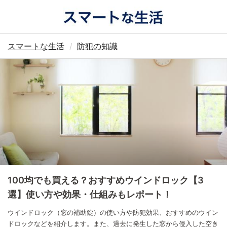
スマートな生活
防犯の知識
100均でも買える？おすすめウインドロック【3
選】使い方や効果・仕組みもレポート！
ウインドロック（窓の補助錠）の使い方や防犯効果、おすすめのウイン
ドロックなどを紹介します。また、過去に発生した窓から侵入した空き