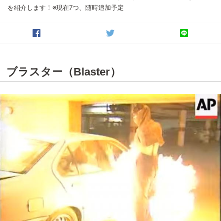
を紹介します！※現在7つ、随時追加予定
ブラスター（Blaster）