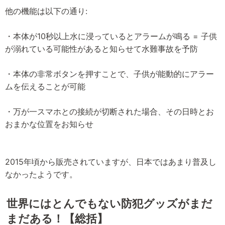
他の機能は以下の通り:
・本体が10秒以上水に浸っているとアラームが鳴る = 子供
が溺れている可能性があると知らせて水難事故を予防
・本体の非常ボタンを押すことで、子供が能動的にアラー
ムを伝えることが可能
・万が一スマホとの接続が切断された場合、その日時とお
おまかな位置をお知らせ
2015年頃から販売されていますが、日本ではあまり普及し
なかったようです。
世界にはとんでもない防犯グッズがまだ
まだある！【総括】