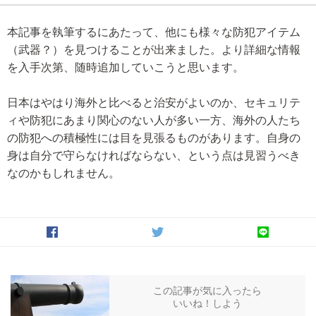
本記事を執筆するにあたって、他にも様々な防犯アイテム
（武器？）を見つけることが出来ました。より詳細な情報
を入手次第、随時追加していこうと思います。
日本はやはり海外と比べると治安がよいのか、セキュリテ
ィや防犯にあまり関心のない人が多い一方、海外の人たち
の防犯への積極性には目を見張るものがあります。自身の
身は自分で守らなければならない、という点は見習うべき
なのかもしれません。
この記事が気に入ったら
いいね！しよう