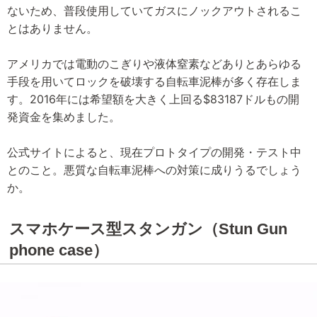
ないため、普段使用していてガスにノックアウトされるこ
とはありません。
アメリカでは電動のこぎりや液体窒素などありとあらゆる
手段を用いてロックを破壊する自転車泥棒が多く存在しま
す。2016年には希望額を大きく上回る$83187ドルもの開
発資金を集めました。
公式サイトによると、現在プロトタイプの開発・テスト中
とのこと。悪質な自転車泥棒への対策に成りうるでしょう
か。
スマホケース型スタンガン（Stun Gun
phone case）