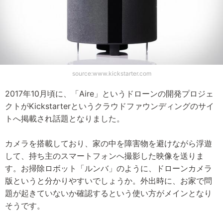
source:www.kickstarter.com
2017年10月頃に、「Aire」というドローンの開発プロジェ
クトがKickstarterというクラウドファウンディングのサイ
トへ掲載され話題となりました。
カメラを搭載しており、家の中を障害物を避けながら浮遊
して、持ち主のスマートフォンへ撮影した映像を送りま
す。お掃除ロボット「ルンバ」のように、ドローンカメラ
版というと分かりやすいでしょうか。外出時に、お家で問
題が起きていないか確認するという使い方がメインとなり
そうです。