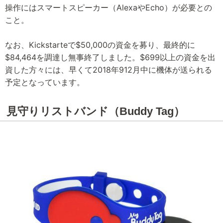
操作にはスマートスピーカー（AlexaやEcho）が必要との
こと。
なお、Kickstarteで$50,000の資金を募り、最終的に
$84,464を調達し無事終了しました。$699以上の資金を出
資した方々には、早くて2018年912月中に機体が送られる
予定となっています。
見守りリストバンド（Buddy Tag）