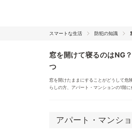
スマートな生活
防犯の知識
窓を開けて寝るのはNG
つ
窓を開けたままにすることがどうして危
らしの方、アパート・マンションの1階に
アパート・マンショ