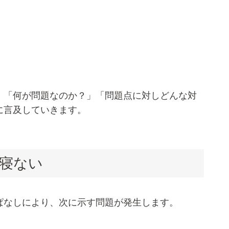
、「何が問題なのか？」「問題点に対しどんな対
に言及していきます。
で寝ない
ぱなしにより、次に示す問題が発生します。