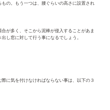
るもの。もう一つは、腰ぐらいの高さに設置され
場合が多く、そこから泥棒が侵入することがあま
き出し窓に対して行う事になるでしょう。
む際に気を付けなければならない事は、以下の３