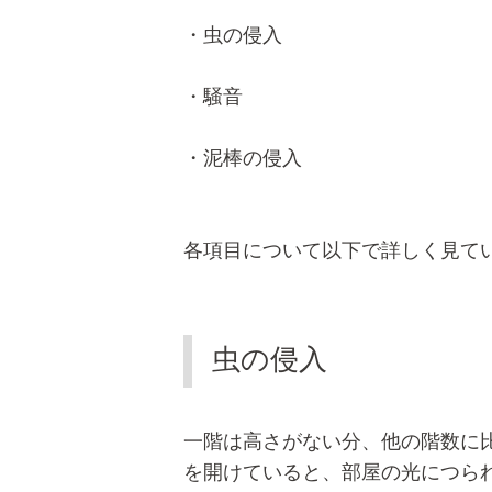
・虫の侵入
・騒音
・泥棒の侵入
各項目について以下で詳しく見て
虫の侵入
一階は高さがない分、他の階数に
を開けていると、部屋の光につら