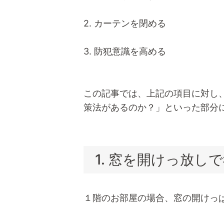
2. カーテンを閉める
3. 防犯意識を高める
この記事では、上記の項目に対し
策法があるのか？」といった部分
1. 窓を開けっ放し
１階のお部屋の場合、窓の開けっ