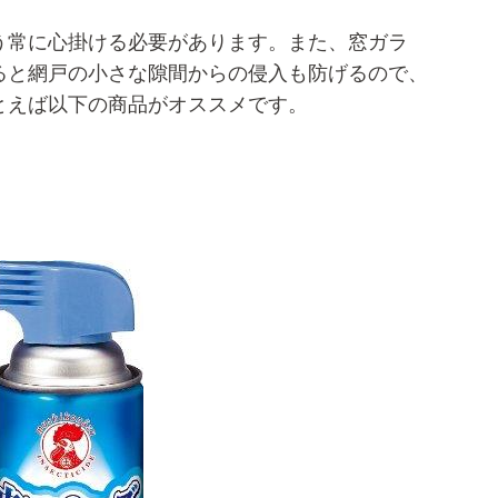
う常に心掛ける必要があります。また、窓ガラ
ると網戸の小さな隙間からの侵入も防げるので、
とえば以下の商品がオススメです。