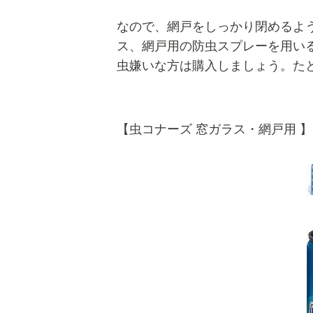
なので、網戸をしっかり閉めるよ
ス、網戸用の防虫スプレーを用い
虫嫌いな方は購入しましょう。た
【虫コナーズ 窓ガラス・網戸用 】