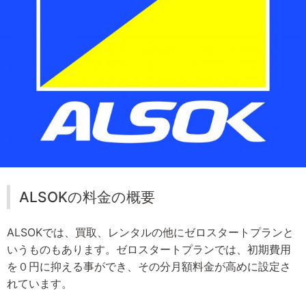
ALSOKの料金の概要
ALSOKでは、買取、レンタルの他にゼロスタートプランと
いうものもあります。ゼロスタートプランでは、初期費用
を０円に抑える事ができ、その分月額料金が高めに設定さ
れています。