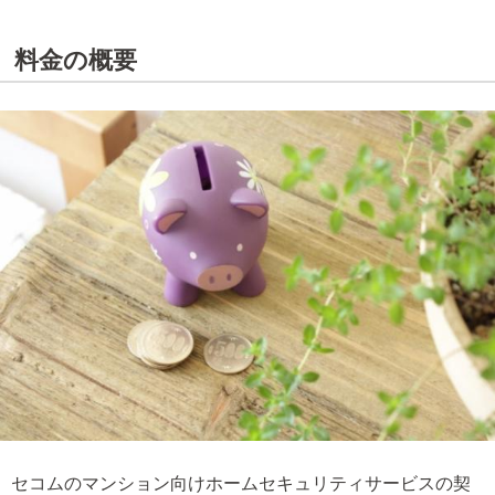
料金の概要
セコムのマンション向けホームセキュリティサービスの契