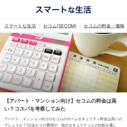
スマートな生活
セコム(SECOM)
セコムの料金・価格
【アパート・マンション向け】セコムの料金は高
い？コスパを考察してみた
アパート・マンション向けのセコムのホームセキュリティ料金は高いの
でしょうか？1日あたりの費用や、他のセキュリティとの比較を通し