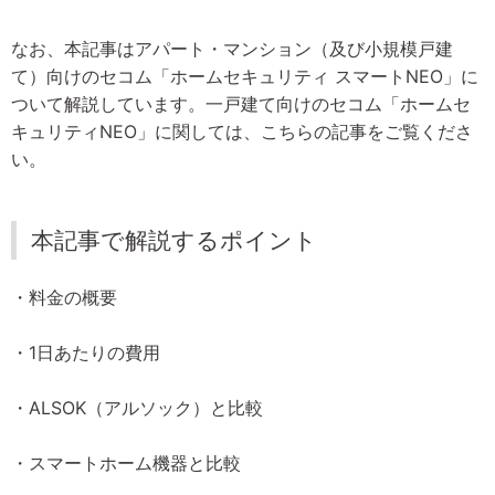
なお、本記事はアパート・マンション（及び小規模戸建
て）向けのセコム「ホームセキュリティ スマートNEO」に
ついて解説しています。一戸建て向けのセコム「ホームセ
キュリティNEO」に関しては、こちらの記事をご覧くださ
い。
本記事で解説するポイント
・料金の概要
・1日あたりの費用
・ALSOK（アルソック）と比較
・スマートホーム機器と比較