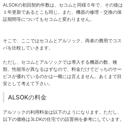
ALSOKの初回契約年数は、セコムと同様５年で、その後は
１年更新であるとこも同じ。また、機器の修理・交換の保
証期間等についてもセコムと変わりません。
そこで、ここではセコムとアルソック、両者の費用でコス
パを比較していきます。
ただし、セコムとアルソックでは導入する機器の数、種
類、性能等が異なるはずなので、料金だけでどっちのサー
ビスが優れているのかは一概には言えません。あくまで目
安として考えて下さい。
ALSOKの料金
アルソックの利用料金は以下のようになります。ただし、
以下の価格は3LDKの住宅での設置例を参考にしています。