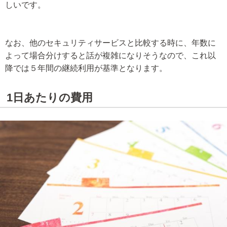
しいです。
なお、他のセキュリティサービスと比較する時に、年数に
よって場合分けすると話が複雑になりそうなので、これ以
降では５年間の継続利用が基準となります。
1日あたりの費用