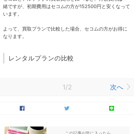
緒ですが、初期費用はセコムの方が152500円と安くなって
います。
よって、買取プランで比較した場合、セコムの方がお得に
なります。
レンタルプランの比較
1/2
次へ
この記事が気に入ったら