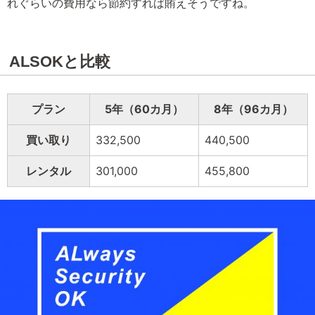
れぐらいの費用なら節約すれば賄えそうですね。
ALSOKと比較
プラン
5年（60カ月）
8年（96カ月）
買い取り
332,500
440,500
レンタル
301,000
455,800