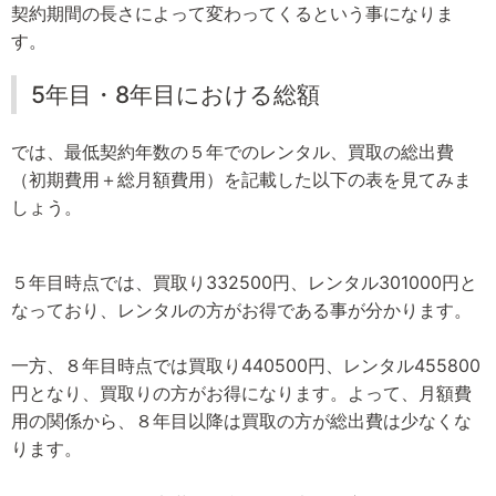
契約期間の長さによって変わってくるという事になりま
す。
5年目・8年目における総額
では、最低契約年数の５年でのレンタル、買取の総出費
（初期費用＋総月額費用）を記載した以下の表を見てみま
しょう。
５年目時点では、買取り332500円、レンタル301000円と
なっており、レンタルの方がお得である事が分かります。
一方、８年目時点では買取り440500円、レンタル455800
円となり、買取りの方がお得になります。よって、月額費
用の関係から、８年目以降は買取の方が総出費は少なくな
ります。