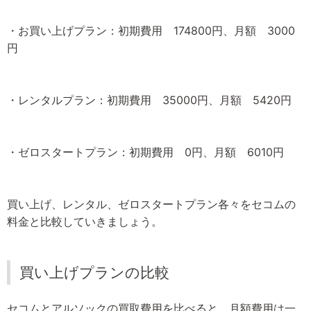
・お買い上げプラン：初期費用 174800円、月額 3000
円
・レンタルプラン：初期費用 35000円、月額 5420円
・ゼロスタートプラン：初期費用 0円、月額 6010円
買い上げ、レンタル、ゼロスタートプラン各々をセコムの
料金と比較していきましょう。
買い上げプランの比較
セコムとアルソックの買取費用を比べると、月額費用は一