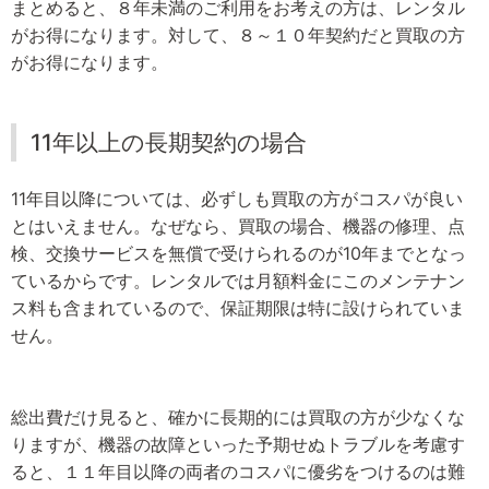
まとめると、８年未満のご利用をお考えの方は、レンタル
がお得になります。対して、８～１０年契約だと買取の方
がお得になります。
11年以上の長期契約の場合
11年目以降については、必ずしも買取の方がコスパが良い
とはいえません。なぜなら、買取の場合、機器の修理、点
検、交換サービスを無償で受けられるのが10年までとなっ
ているからです。レンタルでは月額料金にこのメンテナン
ス料も含まれているので、保証期限は特に設けられていま
せん。
総出費だけ見ると、確かに長期的には買取の方が少なくな
りますが、機器の故障といった予期せぬトラブルを考慮す
ると、１１年目以降の両者のコスパに優劣をつけるのは難