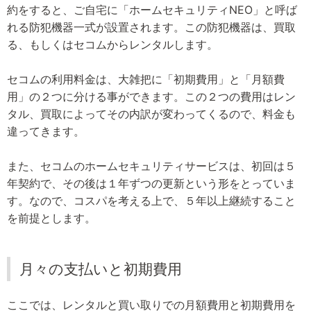
約をすると、ご自宅に「ホームセキュリティNEO」と呼ば
れる防犯機器一式が設置されます。この防犯機器は、買取
る、もしくはセコムからレンタルします。
セコムの利用料金は、大雑把に「初期費用」と「月額費
用」の２つに分ける事ができます。この２つの費用はレン
タル、買取によってその内訳が変わってくるので、料金も
違ってきます。
また、セコムのホームセキュリティサービスは、初回は５
年契約で、その後は１年ずつの更新という形をとっていま
す。なので、コスパを考える上で、５年以上継続すること
を前提とします。
月々の支払いと初期費用
ここでは、レンタルと買い取りでの月額費用と初期費用を