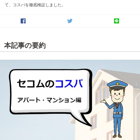
て、コスパを徹底検証しました。
本記事の要約