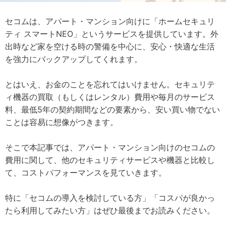
セコムは、アパート・マンション向けに「ホームセキュリ
ティ スマートNEO」というサービスを提供しています。外
出時など家を空ける時の警備を中心に、安心・快適な生活
を強力にバックアップしてくれます。
とはいえ、お金のことを忘れてはいけません。セキュリテ
ィ機器の買取（もしくはレンタル）費用や毎月のサービス
料、最低5年の契約期間などの要素から、安い買い物でない
ことは容易に想像がつきます。
そこで本記事では、アパート・マンション向けのセコムの
費用に関して、他のセキュリティサービスや機器と比較し
て、コストパフォーマンスを見ていきます。
特に「セコムの導入を検討している方」「コスパが良かっ
たら利用してみたい方」はぜひ最後までお読みください。