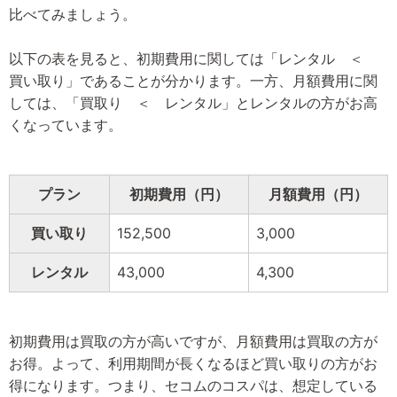
比べてみましょう。
以下の表を見ると、初期費用に関しては「レンタル ＜
買い取り」であることが分かります。一方、月額費用に関
しては、「買取り ＜ レンタル」とレンタルの方がお高
くなっています。
プラン
初期費用（円）
月額費用（円）
買い取り
152,500
3,000
レンタル
43,000
4,300
初期費用は買取の方が高いですが、月額費用は買取の方が
お得。よって、利用期間が長くなるほど買い取りの方がお
得になります。つまり、セコムのコスパは、想定している