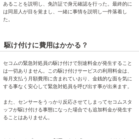
あることを説明し、免許証で身元確認を行った。最終的に
は同居人が目を覚まし、一緒に事情を説明し一件落着し
た。
駆け付けに費用はかかる？
セコムの緊急対処員の駆け付けで別途料金が発生すること
は一切ありません。この駆け付けサービスの利用料金は、
毎月支払う月額費用に含まれていおり、金銭的な面を気に
する事なく安心して緊急対処員を呼び出す事が出来ます。
また、センサーをうっかり反応させてしまってセコムスタ
ッフが駆け付ける事態になった場合でも追加料金が発生す
ることはありません。