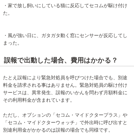
・家で放し飼いにしている猫に反応してセコムが駆け付け
た。
・風が強い日に、ガタガタ動く窓にセンサーが反応してし
まった。
誤報で出動した場合、費用はかかる？
たとえ誤報により緊急対処員を呼びつけた場合でも、別途
料金を請求される事はありません。緊急対処員の駆け付け
サービスは、異常発生、誤報のいかんを問わず月額料金に
その利用料金が含まれています。
ただし、オプションの「セコム・マイドクタープラス」や
「セコム・マイドクターウォッチ」で外出時に呼び出すと
別途利用金がかかるのは誤報の場合でも同様です。