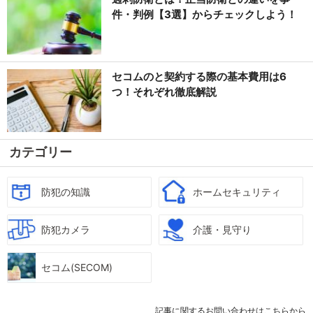
件・判例【3選】からチェックしよう！
セコムのと契約する際の基本費用は6
つ！それぞれ徹底解説
カテゴリー
防犯の知識
ホームセキュリティ
防犯カメラ
介護・見守り
セコム(SECOM)
記事に関するお問い合わせはこちらから