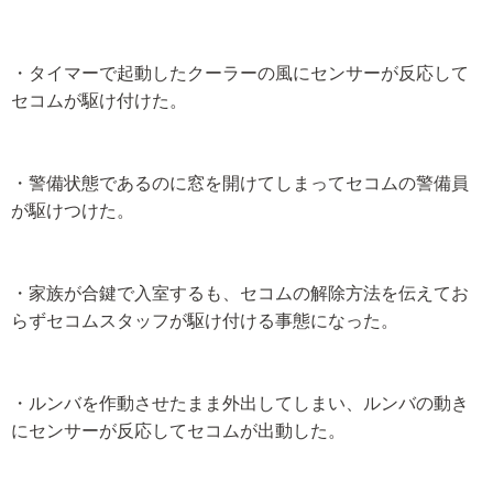
・タイマーで起動したクーラーの風にセンサーが反応して
セコムが駆け付けた。
・警備状態であるのに窓を開けてしまってセコムの警備員
が駆けつけた。
・家族が合鍵で入室するも、セコムの解除方法を伝えてお
らずセコムスタッフが駆け付ける事態になった。
・ルンバを作動させたまま外出してしまい、ルンバの動き
にセンサーが反応してセコムが出動した。