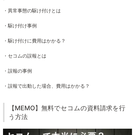
・異常事態の駆け付けとは
・駆け付け事例
・駆け付けに費用はかかる？
・セコムの誤報とは
・誤報の事例
・誤報で出動した場合、費用はかかる？
【MEMO】無料でセコムの資料請求を行
う方法