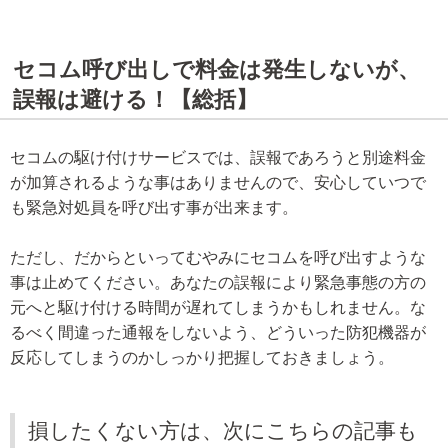
セコム呼び出しで料金は発生しないが、
誤報は避ける！【総括】
セコムの駆け付けサービスでは、誤報であろうと別途料金
が加算されるような事はありませんので、安心していつで
も緊急対処員を呼び出す事が出来ます。
ただし、だからといってむやみにセコムを呼び出すような
事は止めてください。あなたの誤報により緊急事態の方の
元へと駆け付ける時間が遅れてしまうかもしれません。な
るべく間違った通報をしないよう、どういった防犯機器が
反応してしまうのかしっかり把握しておきましょう。
損したくない方は、次にこちらの記事も