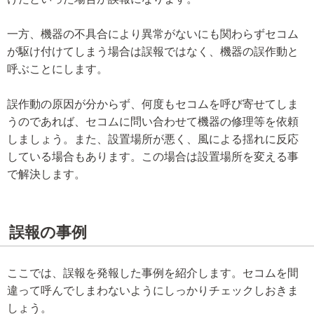
一方、機器の不具合により異常がないにも関わらずセコム
が駆け付けてしまう場合は誤報ではなく、機器の誤作動と
呼ぶことにします。
誤作動の原因が分からず、何度もセコムを呼び寄せてしま
うのであれば、セコムに問い合わせて機器の修理等を依頼
しましょう。また、設置場所が悪く、風による揺れに反応
している場合もあります。この場合は設置場所を変える事
で解決します。
誤報の事例
ここでは、誤報を発報した事例を紹介します。セコムを間
違って呼んでしまわないようにしっかりチェックしおきま
しょう。