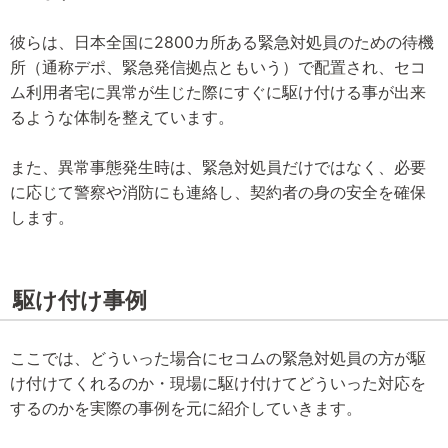
彼らは、日本全国に2800カ所ある緊急対処員のための待機
所（通称デポ、緊急発信拠点ともいう）で配置され、セコ
ム利用者宅に異常が生じた際にすぐに駆け付ける事が出来
るような体制を整えています。
また、異常事態発生時は、緊急対処員だけではなく、必要
に応じて警察や消防にも連絡し、契約者の身の安全を確保
します。
駆け付け事例
ここでは、どういった場合にセコムの緊急対処員の方が駆
け付けてくれるのか・現場に駆け付けてどういった対応を
するのかを実際の事例を元に紹介していきます。