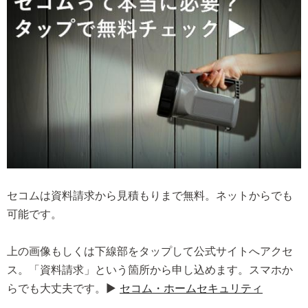
セコムは資料請求から見積もりまで無料。ネットからでも
可能です。
上の画像もしくは下線部をタップして公式サイトへアクセ
ス。「資料請求」という箇所から申し込めます。スマホか
らでも大丈夫です。▶
セコム・ホームセキュリティ