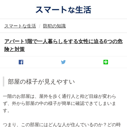
スマートな生活
防犯の知識
アパート1階で一人暮らしをする女性に迫る6つの危
険と対策
部屋の様子が見えやすい
一階のお部屋は、屋外を歩く通行人と殆ど目線が変わら
ず、外から部屋の中の様子が簡単に確認できてしまいま
す。
つまり、この部屋にはどんな人が住んでいるのか？どの時