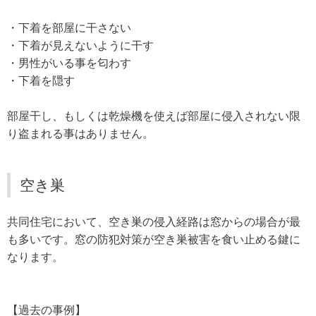
・下着を部屋に干さない
・下着が見えないように干す
・男性がいる事を匂わす
・下着を隠す
部屋干し、もしくは乾燥機を使えば部屋に侵入されない限
り盗まれる事はありません。
空き巣
共同住宅において、空き巣の侵入経路は窓からの場合が最
も多いです。窓の防犯対策が空き巣被害を食い止める鍵に
なります。
【過去の事例】