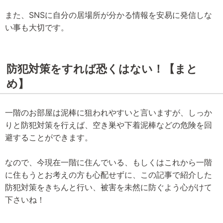
また、SNSに自分の居場所が分かる情報を安易に発信しな
い事も大切です。
防犯対策をすれば恐くはない！【まと
め】
一階のお部屋は泥棒に狙われやすいと言いますが、しっか
りと防犯対策を行えば、空き巣や下着泥棒などの危険を回
避することができます。
なので、今現在一階に住んでいる、もしくはこれから一階
に住もうとお考えの方も心配せずに、この記事で紹介した
防犯対策をきちんと行い、被害を未然に防ぐよう心がけて
下さいね！