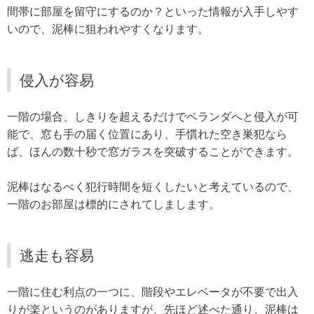
間帯に部屋を留守にするのか？といった情報が入手しやす
いので、泥棒に狙われやすくなります。
侵入が容易
一階の場合、しきりを超えるだけでベランダへと侵入が可
能で、窓も手の届く位置にあり、手慣れた空き巣犯なら
ば、ほんの数十秒で窓ガラスを突破することができます。
泥棒はなるべく犯行時間を短くしたいと考えているので、
一階のお部屋は標的にされてしまします。
逃走も容易
一階に住む利点の一つに、階段やエレベータが不要で出入
りが楽というのがありますが、先ほど述べた通り、泥棒は