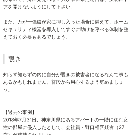
アを開けないようにして下さい。
また、万が一強盗が家に押し入った場合に備えて、ホーム
セキュリティ機器を導入してすぐに助けを呼べる体制を整
えておく必要もあるでしょう。
覗き
知らず知らずの内に自分が覗きの被害者になるなんて事も
あるかもしれません。普段から用心するよう努めましょ
う。
【過去の事例】
2018年7月31日、神奈川県にあるアパートの一階に住む女
性の部屋に侵入したとして、会社員・野口相容疑者（27
歳）が逮捕されました。