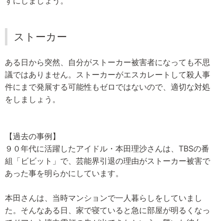
ずにしましょう。
ストーカー
ある日から突然、自分がストーカー被害者になっても不思
議ではありません。ストーカーがエスカレートして殺人事
件にまで発展する可能性もゼロではないので、適切な対処
をしましょう。
【過去の事例】
９０年代に活躍したアイドル・本田理沙さんは、TBSの番
組「ビビット」で、芸能界引退の理由がストーカー被害で
あった事を明らかにしています。
本田さんは、当時マンションで一人暮らしをしていまし
た。そんなある日、家で寝ていると急に部屋が明るくなっ