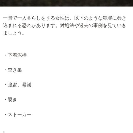
一階で一人暮らしをする女性は、以下のような犯罪に巻き
込まれる恐れがあります。対処法や過去の事例を見ていき
ましょう。
・下着泥棒
・空き巣
・強盗、暴漢
・覗き
・ストーカー